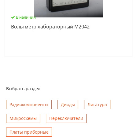
В наличии
Вольтметр лабораторный М2042
Выбрать раздел:
Радиокомпоненты
Диоды
Лигатура
Микросхемы
Переключатели
Платы приборные