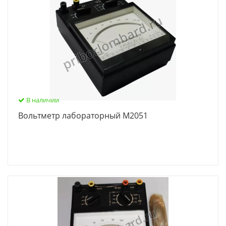
В наличии
Вольтметр лабораторный М2051