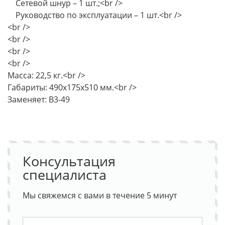
Сетевой шнур – 1 шт.;<br />
Руководство по эксплуатации – 1 шт.<br />
<br />
<br />
<br />
<br />
Масса: 22,5 кг.<br />
Габариты: 490х175х510 мм.<br />
Заменяет: В3-49
Консультация
специалиста
Мы свяжемся с вами в течение 5 минут