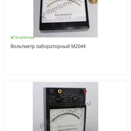
В наличии
Вольтметр лабораторный М2044