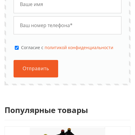
Cогласие с
политикой конфиденциальности
Отправить
Популярные товары