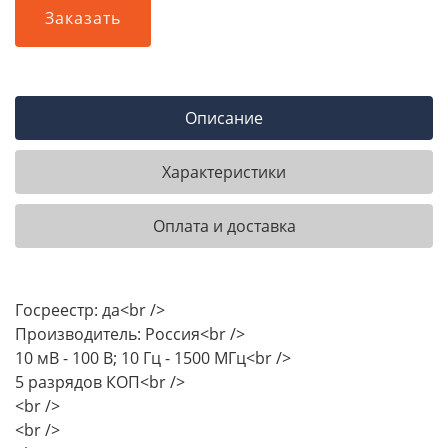
Заказать
Описание
Характеристики
Оплата и доставка
Госреестр: да<br />
Производитель: Россия<br />
10 мВ - 100 В; 10 Гц - 1500 МГц<br />
5 разрядов КОП<br />
<br />
<br />