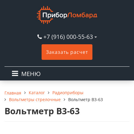
+7 (916) 000-55-63
Заказать расчет
МЕНЮ
Каталог
Радиоприборы
Главная
Вольтметры стрелочные
Вольтметр В3-63
Вольтметр В3-63