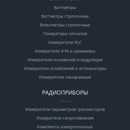
Ваттметры
Ваттметры стрелочные
Вольтметры стрелочные
Генераторы сигналов
Измерители RLC
Измерители АЧХ и шумомеры
Измерители искажений и модуляции
Измерители ослаблений и аттенюаторы
Измерители панорамные
РАДИОПРИБОРЫ
Измерители параметров транзисторов
Измерители сопротивления
Комплекты измерительные