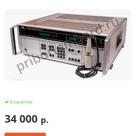
В наличии
34 000
р.