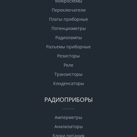
Микросхемы
Переключатели
Платы приборные
Потенциометры
Радиолампы
Разъемы приборные
Резисторы
Реле
Транзисторы
Конденсаторы
РАДИОПРИБОРЫ
Амперметры
Анализаторы
Блоки питания