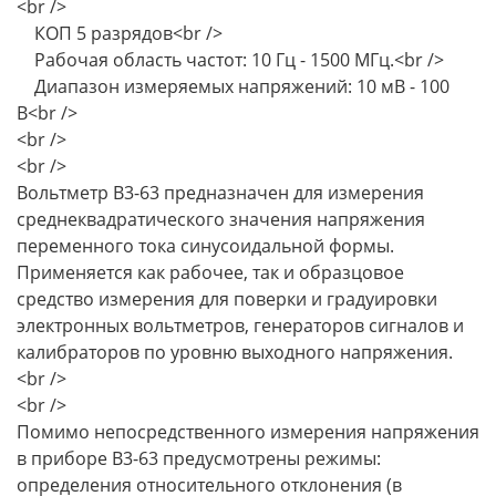
<br />
КОП 5 разрядов<br />
Рабочая область частот: 10 Гц - 1500 МГц.<br />
Диапазон измеряемых напряжений: 10 мВ - 100
В<br />
<br />
<br />
Вольтметр В3-63 предназначен для измерения
среднеквадратического значения напряжения
переменного тока синусоидальной формы.
Применяется как рабочее, так и образцовое
средство измерения для поверки и градуировки
электронных вольтметров, генераторов сигналов и
калибраторов по уровню выходного напряжения.
<br />
<br />
Помимо непосредственного измерения напряжения
в приборе В3-63 предусмотрены режимы:
определения относительного отклонения (в