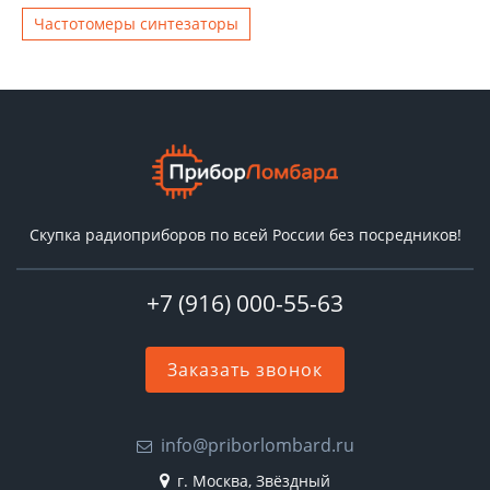
Чаcтотомеры синтезаторы
Скупка радиоприборов по всей России без посредников!
+7 (916) 000-55-63
Заказать звонок
info@priborlombard.ru
г. Москва, Звёздный