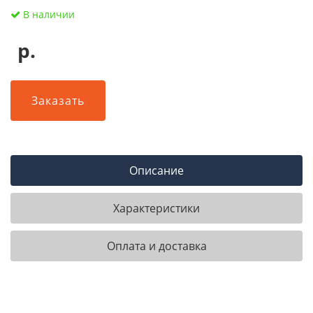
В наличии
р.
Заказать
Описание
Характеристики
Оплата и доставка