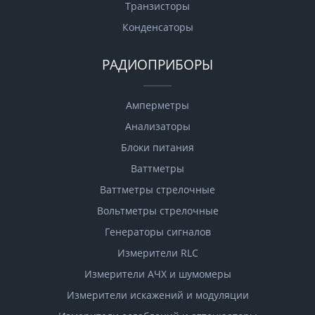
Транзисторы
Конденсаторы
РАДИОПРИБОРЫ
Амперметры
Анализаторы
Блоки питания
Ваттметры
Ваттметры стрелочные
Вольтметры стрелочные
Генераторы сигналов
Измерители RLC
Измерители АЧХ и шумомеры
Измерители искажений и модуляции