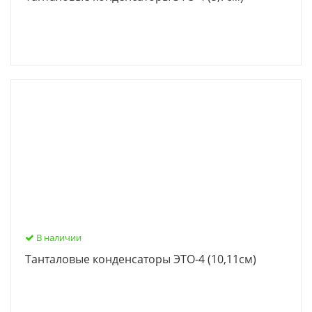
В наличии
Танталовые конденсаторы ЭТО-4 (10,11см)