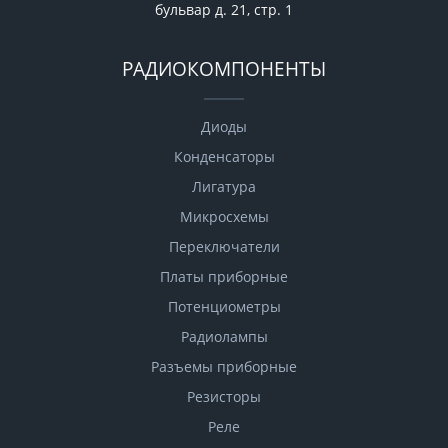
бульвар д. 21, стр. 1
РАДИОКОМПОНЕНТЫ
Диоды
Конденсаторы
Лигатура
Микросхемы
Переключатели
Платы приборные
Потенциометры
Радиолампы
Разъемы приборные
Резисторы
Реле