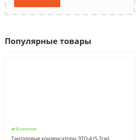
Популярные товары
В наличии
Танталовые конденсаторы ЭТО-4 (5,7см)