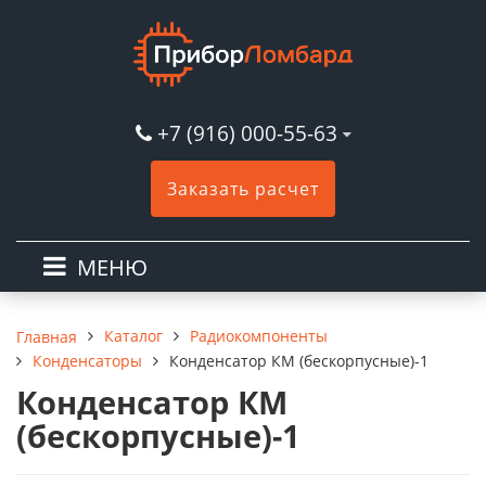
+7 (916) 000-55-63
Заказать расчет
МЕНЮ
Каталог
Радиокомпоненты
Главная
Конденсаторы
Конденсатор КМ (бескорпусные)-1
Конденсатор КМ
(бескорпусные)-1