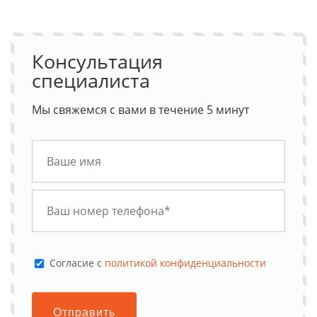
Консультация
специалиста
Мы свяжемся с вами в течение 5 минут
Cогласие с
политикой конфиденциальности
Отправить