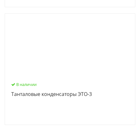
В наличии
Танталовые конденсаторы ЭТО-3