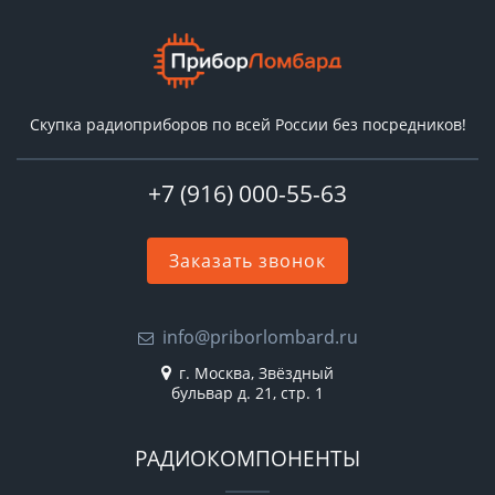
Скупка радиоприборов по всей России без посредников!
+7 (916) 000-55-63
Заказать звонок
info@priborlombard.ru
г. Москва, Звёздный
бульвар д. 21, стр. 1
РАДИОКОМПОНЕНТЫ