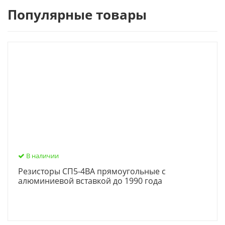
Популярные товары
В наличии
Резисторы СП5-4ВА прямоугольные с
алюминиевой вставкой до 1990 года