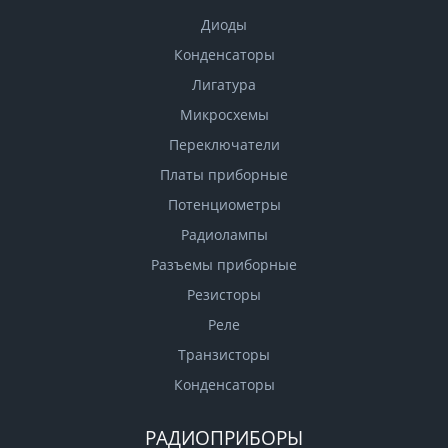
Диоды
Конденсаторы
Лигатура
Микросхемы
Переключатели
Платы приборные
Потенциометры
Радиолампы
Разъемы приборные
Резисторы
Реле
Транзисторы
Конденсаторы
РАДИОПРИБОРЫ