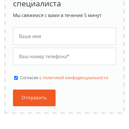
специалиста
Мы свяжемся с вами в течение 5 минут
Cогласие с
политикой конфиденциальности
Отправить