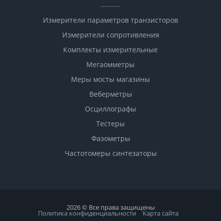
Измерители параметров транзисторов
Измерители сопротивления
Комплекты измерительные
Мегаомметры
Меры мосты магазины
Веберметры
Осциллографы
Тестеры
Фазометры
Чаcтотомеры синтезаторы
2026 © Все права защищены
Политика конфиденциальности
Карта сайта