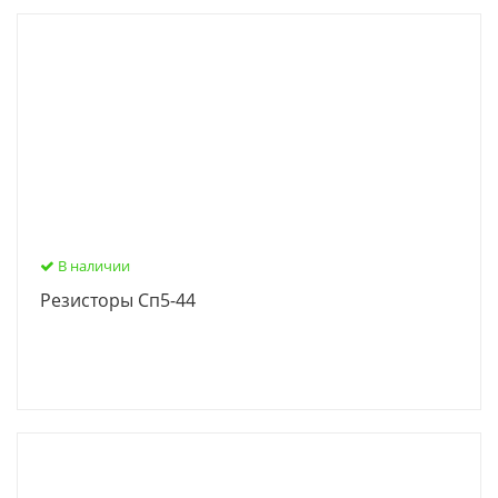
В наличии
Резисторы Сп5-44