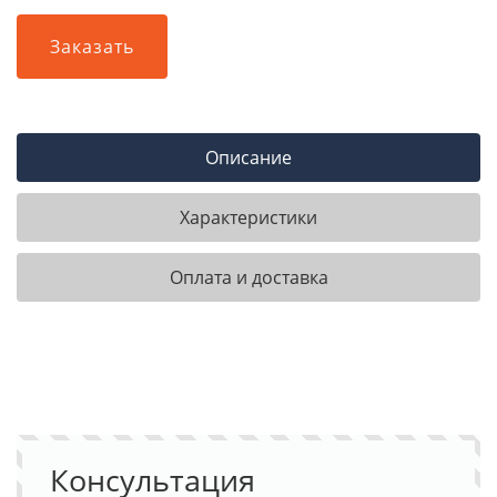
Заказать
Описание
Характеристики
Оплата и доставка
Консультация