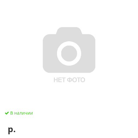
В наличии
р.