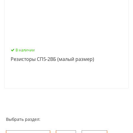
В наличии
Резисторы СП5-2ВБ (малый размер)
Выбрать раздел: