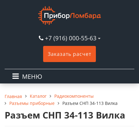
+7 (916) 000-55-63
Заказать расчет
МЕНЮ
Каталог
Радиокомпоненты
Главная
Разъемы приборные
Разъем СНП 34-113 Вилка
Разъем СНП 34-113 Вилка