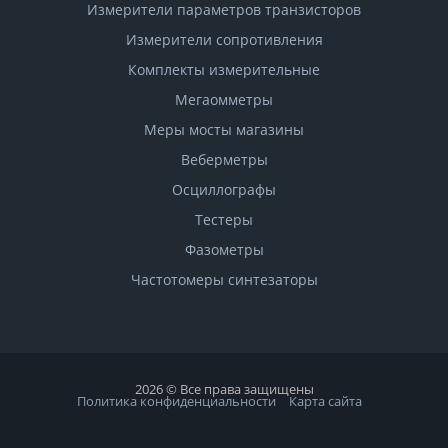
Измерители параметров транзисторов
Измерители сопротивления
Комплекты измерительные
Мегаомметры
Меры мосты магазины
Веберметры
Осциллографы
Тестеры
Фазометры
Чаcтотомеры синтезаторы
2026 © Все права защищены
Политика конфиденциальности
Карта сайта