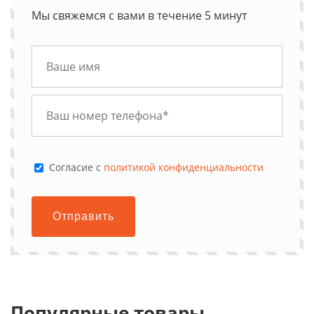
Мы свяжемся с вами в течение 5 минут
Cогласие с
политикой конфиденциальности
Отправить
Популярные товары