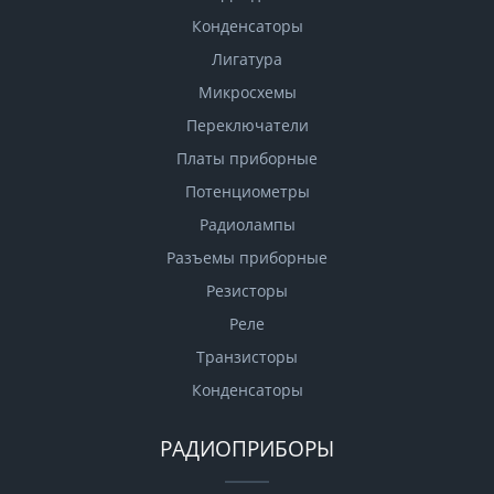
Конденсаторы
Лигатура
Микросхемы
Переключатели
Платы приборные
Потенциометры
Радиолампы
Разъемы приборные
Резисторы
Реле
Транзисторы
Конденсаторы
РАДИОПРИБОРЫ