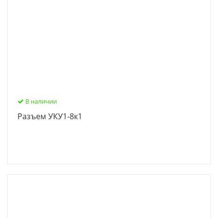
В наличии
Разъем УКУ1-8к1