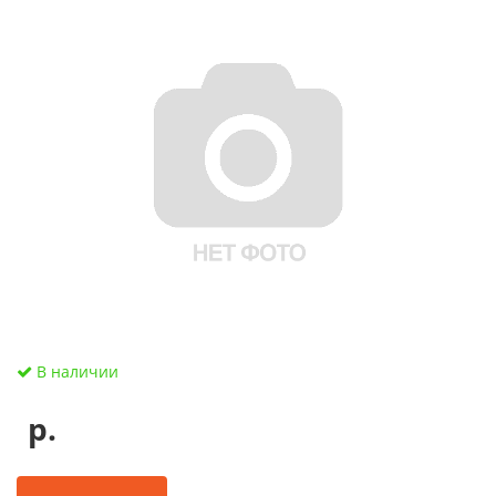
В наличии
р.