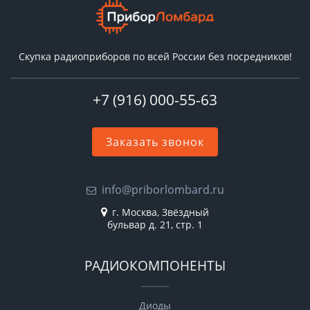
Скупка радиоприборов по всей России без посредников!
+7 (916) 000-55-63
Заказать звонок
info@priborlombard.ru
г. Москва, Звёздный
бульвар д. 21, стр. 1
РАДИОКОМПОНЕНТЫ
Диоды