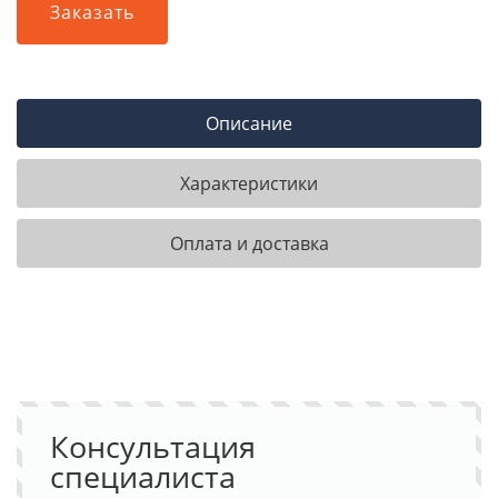
Заказать
Описание
Характеристики
Оплата и доставка
Консультация
специалиста