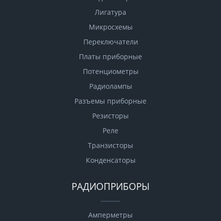
Лигатура
Микросхемы
Переключатели
Платы приборные
Потенциометры
Радиолампы
Разъемы приборные
Резисторы
Реле
Транзисторы
Конденсаторы
РАДИОПРИБОРЫ
Амперметры