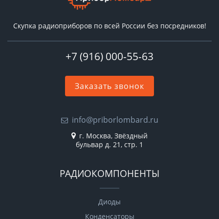
Скупка радиоприборов по всей России без посредников!
+7 (916) 000-55-63
Заказать звонок
info@priborlombard.ru
г. Москва, Звёздный
бульвар д. 21, стр. 1
РАДИОКОМПОНЕНТЫ
Диоды
Конденсаторы