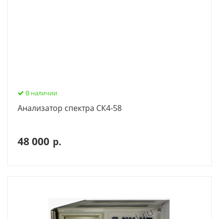
В наличии
Анализатор спектра СК4-58
48 000
р.