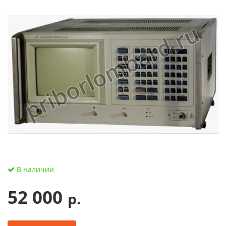
В наличии
52 000
р.