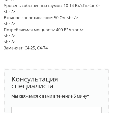
Уровень собственных шумов: 10-14 Вт/кГц.<br />
<br />
Входное сопротивление: 50 Ом.<br />
<br />
Потребляемая мощность: 400 В*А.<br />
<br />
<br />
Заменяет: С4-25, С4-74
Консультация
специалиста
Мы свяжемся с вами в течение 5 минут