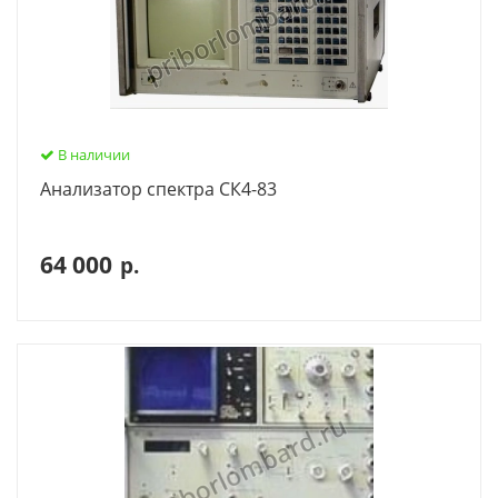
В наличии
Анализатор спектра СК4-83
64 000
р.