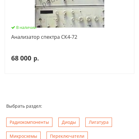
В наличии
Анализатор спектра СК4-72
68 000
р.
Выбрать раздел:
Радиокомпоненты
Диоды
Лигатура
Микросхемы
Переключатели