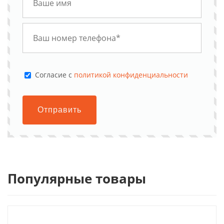
Cогласие с
политикой конфиденциальности
Отправить
Популярные товары