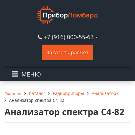
+7 (916) 000-55-63
Заказать расчет
МЕНЮ
Каталог
Радиоприборы
Анализаторы
Главная
Анализатор спектра С4-82
Анализатор спектра С4-82