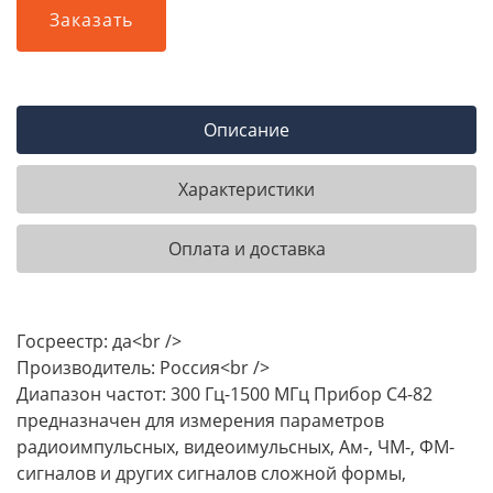
Заказать
Описание
Характеристики
Оплата и доставка
Госреестр: да<br />
Производитель: Россия<br />
Диапазон частот: 300 Гц-1500 МГц Прибор С4-82
предназначен для измерения параметров
радиоимпульсных, видеоимульсных, Ам-, ЧМ-, ФМ-
сигналов и других сигналов сложной формы,