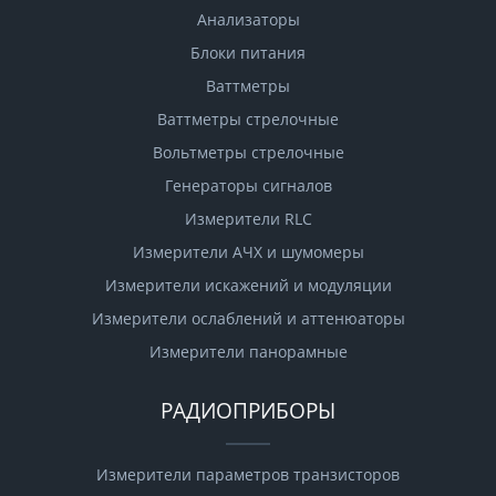
Анализаторы
Блоки питания
Ваттметры
Ваттметры стрелочные
Вольтметры стрелочные
Генераторы сигналов
Измерители RLC
Измерители АЧХ и шумомеры
Измерители искажений и модуляции
Измерители ослаблений и аттенюаторы
Измерители панорамные
РАДИОПРИБОРЫ
Измерители параметров транзисторов