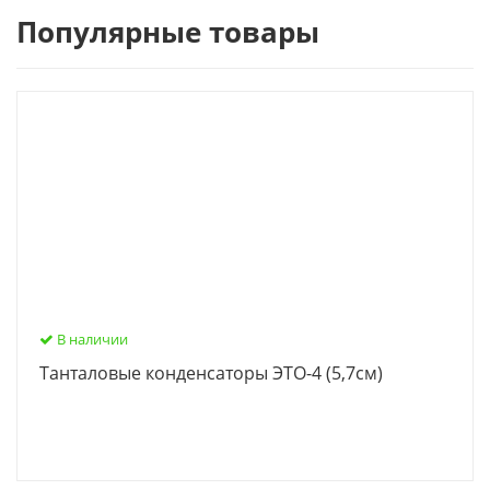
Популярные товары
В наличии
Танталовые конденсаторы ЭТО-4 (5,7см)