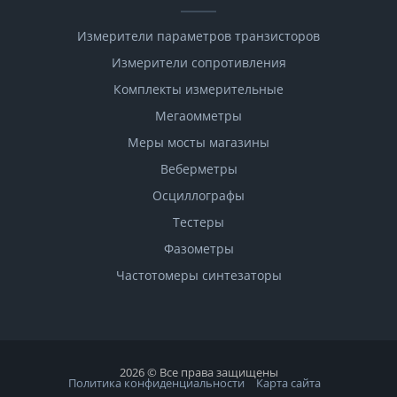
Измерители параметров транзисторов
Измерители сопротивления
Комплекты измерительные
Мегаомметры
Меры мосты магазины
Веберметры
Осциллографы
Тестеры
Фазометры
Чаcтотомеры синтезаторы
2026 © Все права защищены
Политика конфиденциальности
Карта сайта