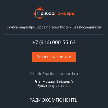
Скупка радиоприборов по всей России без посредников!
+7 (916) 000-55-63
Заказать звонок
info@priborlombard.ru
г. Москва, Звёздный
бульвар д. 21, стр. 1
РАДИОКОМПОНЕНТЫ