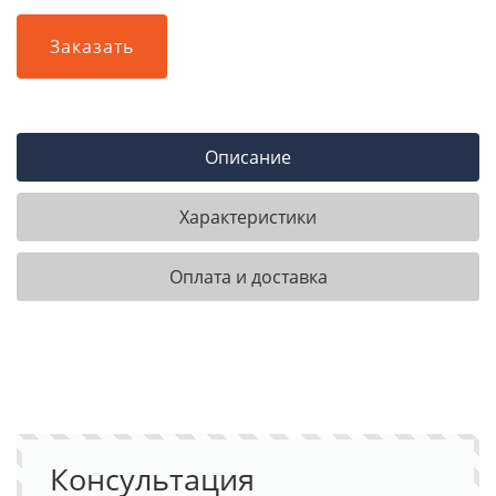
Заказать
Описание
Характеристики
Оплата и доставка
Консультация