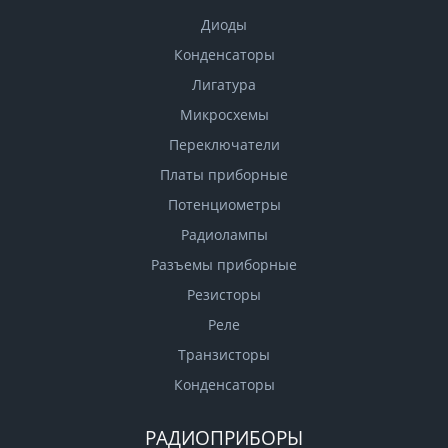
Диоды
Конденсаторы
Лигатура
Микросхемы
Переключатели
Платы приборные
Потенциометры
Радиолампы
Разъемы приборные
Резисторы
Реле
Транзисторы
Конденсаторы
РАДИОПРИБОРЫ