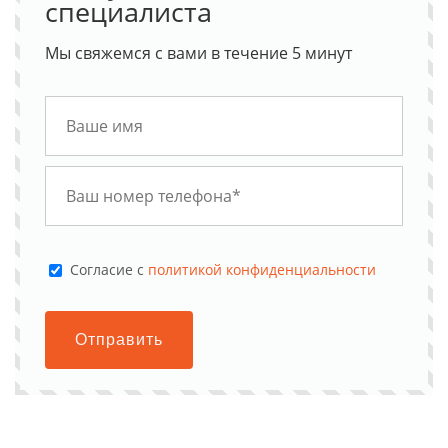
специалиста
Мы свяжемся с вами в течение 5 минут
Cогласие с
политикой конфиденциальности
Отправить