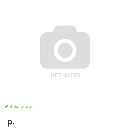
В наличии
р.