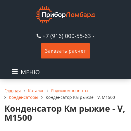
+7 (916) 000-55-63
Заказать расчет
МЕНЮ
Каталог
Радиокомпоненты
Главная
Конденсаторы
Конденсатор Км рыжие - V, М1500
Конденсатор Км рыжие - V,
М1500