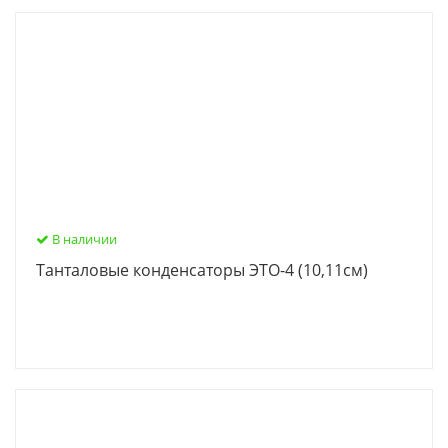
В наличии
Танталовые конденсаторы ЭТО-4 (10,11см)