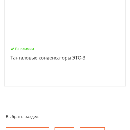
В наличии
Танталовые конденсаторы ЭТО-3
Выбрать раздел: