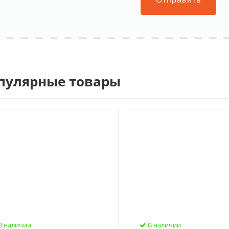
пулярные товары
В наличии
В наличии