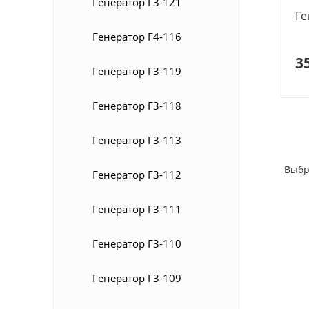
Генератор Г3-121
Ге
Генератор Г4-116
3
Генератор Г3-119
Генератор Г3-118
Генератор Г3-113
Выбр
Генератор Г3-112
Генератор Г3-111
Генератор Г3-110
Генератор Г3-109