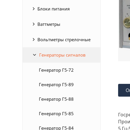
Блоки питания
Ваттметры
Вольтметры стрелочные
Генераторы сигналов
Генератор Г5-72
Генератор Г5-89
О
Генератор Г5-88
Генератор Г5-85
Госре
Прои
Генератор Г5-84
5 Гц-