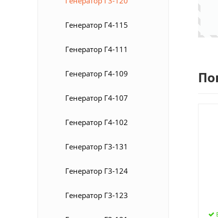
Генератор Г3-120
Генератор Г4-115
Генератор Г4-111
Генератор Г4-109
По
Генератор Г4-107
Генератор Г4-102
Генератор Г3-131
Генератор Г3-124
Генератор Г3-123