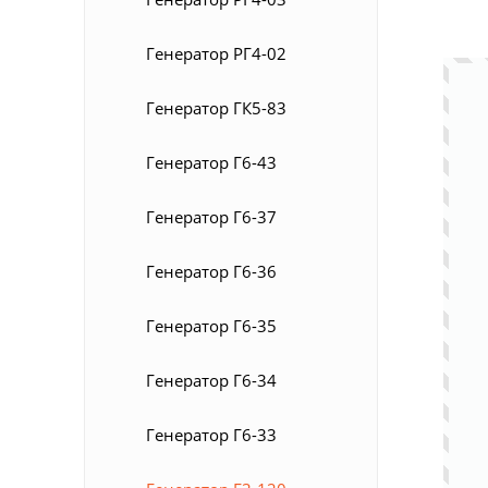
Генератор РГ4-02
Генератор ГК5-83
Генератор Г6-43
Генератор Г6-37
Генератор Г6-36
Генератор Г6-35
Генератор Г6-34
Генератор Г6-33