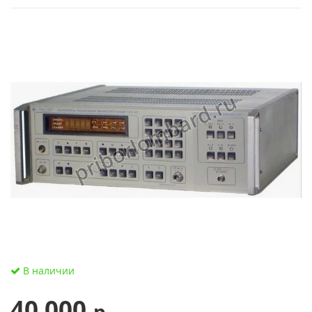
В наличии
40 000
р.