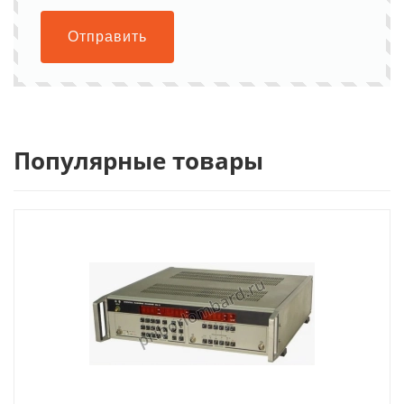
Отправить
Популярные товары