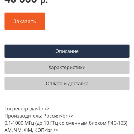
Заказать
Описание
Характеристики
Оплата и доставка
Госреестр: да<br />
Производитель: Россия<br />
0,1-1000 МГц (до 10 ГГц со сменным блоком Я4С-103),
АМ, ЧМ, ФМ, КОП<br />