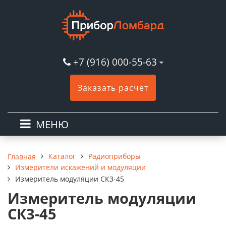
+7 (916) 000-55-63
Заказать расчет
МЕНЮ
Каталог
Радиоприборы
Главная
Измерители искажений и модуляции
Измеритель модуляции СК3-45
Измеритель модуляции
СК3-45