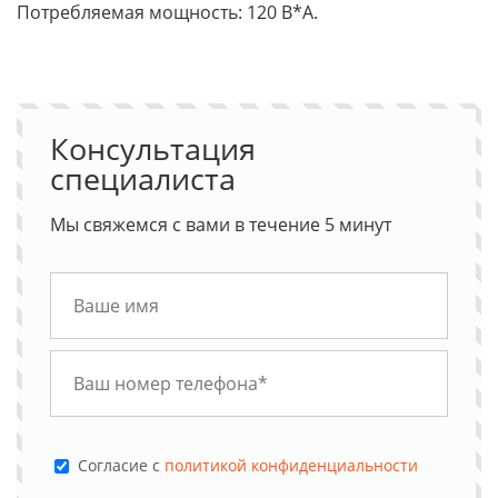
Потребляемая мощность: 120 В*А.
Консультация
специалиста
Мы свяжемся с вами в течение 5 минут
Cогласие с
политикой конфиденциальности