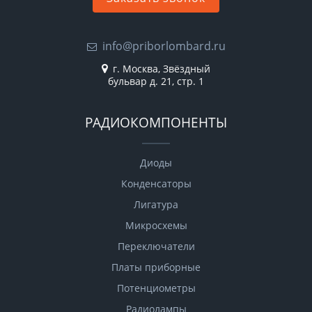
info@priborlombard.ru
г. Москва, Звёздный
бульвар д. 21, стр. 1
РАДИОКОМПОНЕНТЫ
Диоды
Конденсаторы
Лигатура
Микросхемы
Переключатели
Платы приборные
Потенциометры
Радиолампы