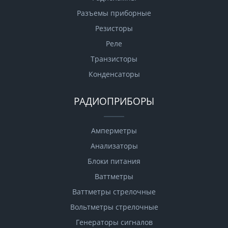
Разъемы приборные
Резисторы
Реле
Транзисторы
Конденсаторы
РАДИОПРИБОРЫ
Амперметры
Анализаторы
Блоки питания
Ваттметры
Ваттметры стрелочные
Вольтметры стрелочные
Генераторы сигналов