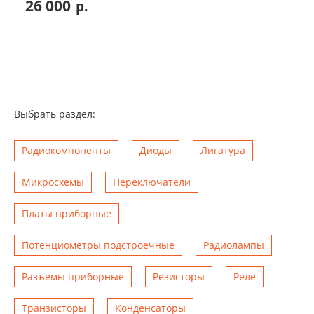
26 000
р.
Выбрать раздел:
Радиокомпоненты
Диоды
Лигатура
Микросхемы
Переключатели
Платы приборные
Потенциометры подстроечные
Радиолампы
Разъемы приборные
Резисторы
Реле
Транзисторы
Конденсаторы