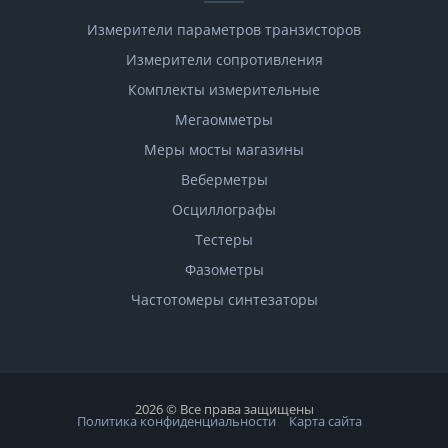
Измерители параметров транзисторов
Измерители сопротивления
Комплекты измерительные
Мегаомметры
Меры мосты магазины
Веберметры
Осциллографы
Тестеры
Фазометры
Чаcтотомеры синтезаторы
2026 © Все права защищены
Политика конфиденциальности
Карта сайта