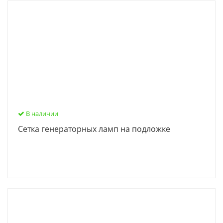
В наличии
Сетка генераторных ламп на подложке