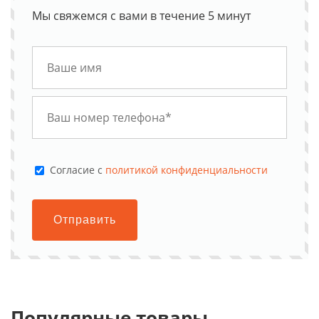
Мы свяжемся с вами в течение 5 минут
Cогласие с
политикой конфиденциальности
Отправить
Популярные товары