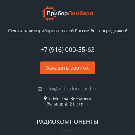
Скупка радиоприборов по всей России без посредников!
+7 (916) 000-55-63
Заказать звонок
info@priborlombard.ru
г. Москва, Звёздный
бульвар д. 21, стр. 1
РАДИОКОМПОНЕНТЫ