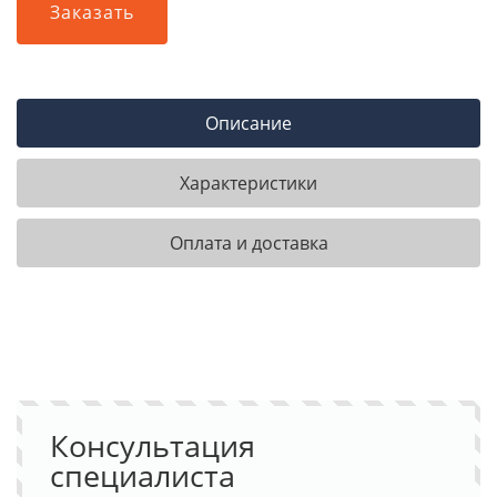
Заказать
Описание
Характеристики
Оплата и доставка
Консультация
специалиста