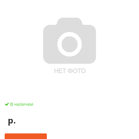
В наличии
р.