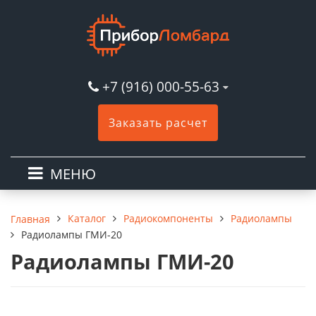
+7 (916) 000-55-63
Заказать расчет
МЕНЮ
Каталог
Радиокомпоненты
Радиолампы
Главная
Радиолампы ГМИ-20
Радиолампы ГМИ-20