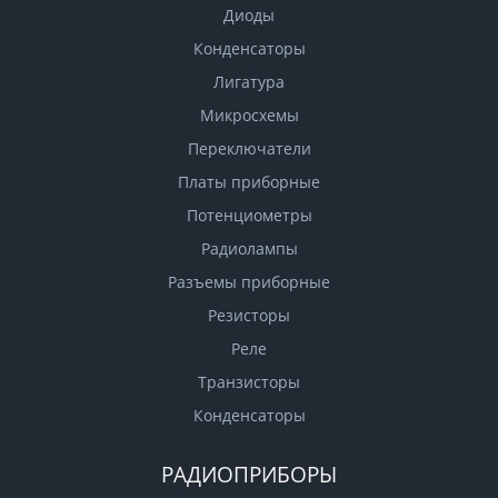
Диоды
Конденсаторы
Лигатура
Микросхемы
Переключатели
Платы приборные
Потенциометры
Радиолампы
Разъемы приборные
Резисторы
Реле
Транзисторы
Конденсаторы
РАДИОПРИБОРЫ