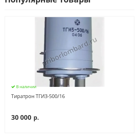
В наличии
Тиратрон ТГИЗ-500/16
30 000
р.