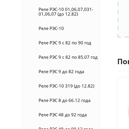
Реле РЭС-10 01,06,07,031-
01,06,07 (до 12.82)
Реле РЭС-10
Реле РЭС 9 с 82 по 90 год
Реле РЭС 9 с 82 по 85.07 год
По
Реле РЭС 9 до 82 года
Реле РЭС-10 319 (до 12.82)
Реле РЭС 8 до 66.12 года
Реле РЭС 48 до 92 года
Реле РЭС 48 до 90.12 года