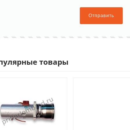
Отправить
пулярные товары