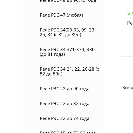
Реле РЭС 47 (любая)
Ре
Реле РЭС 34(00-03, 09, 23-
25, 34 (с 82 до 89г.)
Реле РЭС 34 371-374, 380
(до 81 года)
Реле РЭС 34 21, 22, 26-28 (с
82 до 89г.)
Выбр
Реле РЭС 22 до 90 года
Реле РЭС 22 до 82 года
Реле РЭС 22 до 74 года
Реле РЭС 15 до 73.06 года