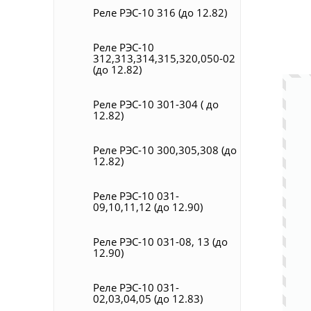
Реле РЭС-10 316 (до 12.82)
Реле РЭС-10
312,313,314,315,320,050-02
(до 12.82)
Реле РЭС-10 301-304 ( до
12.82)
Реле РЭС-10 300,305,308 (до
12.82)
Реле РЭС-10 031-
09,10,11,12 (до 12.90)
Реле РЭС-10 031-08, 13 (до
12.90)
Реле РЭС-10 031-
02,03,04,05 (до 12.83)