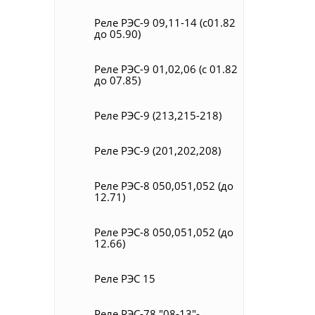
Реле РЭС-9 09,11-14 (с01.82
до 05.90)
Реле РЭС-9 01,02,06 (с 01.82
до 07.85)
Реле РЭС-9 (213,215-218)
Реле РЭС-9 (201,202,208)
Реле РЭС-8 050,051,052 (до
12.71)
Реле РЭС-8 050,051,052 (до
12.66)
Реле РЭС 15
Реле РЭС-78 "08-13"-