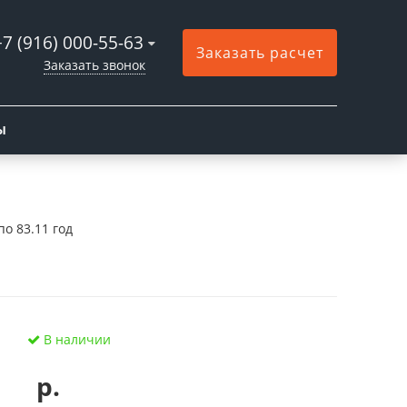
+7 (916) 000-55-63
Заказать расчет
Заказать звонок
Ы
по 83.11 год
В наличии
р.