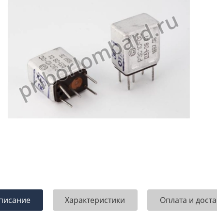
писание
Характеристики
Оплата и доста