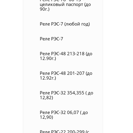
целиковый паспорт (до
90г.)
Реле РЭС-7 (любой год)
Реле РЭС-7
Реле РЭС-48 213-218 (до
12.90г.)
Реле РЭС-48 201-207 (до
12.92г.)
Реле РЭС-32 354,355 ( до
12,82)
Реле РЭС-32 06,07 ( до
12,90)
Реле РЭС-22 200-299 (с