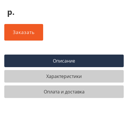
р.
Заказать
Описание
Характеристики
Оплата и доставка