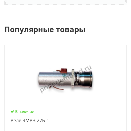
Популярные товары
В наличии
Реле ЭМРВ-27Б-1