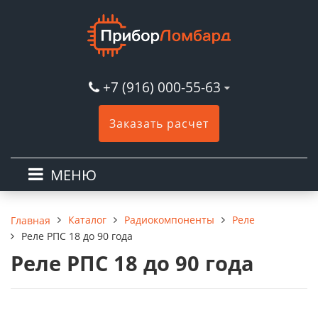
+7 (916) 000-55-63
Заказать расчет
МЕНЮ
Каталог
Радиокомпоненты
Реле
Главная
Реле РПС 18 до 90 года
Реле РПС 18 до 90 года