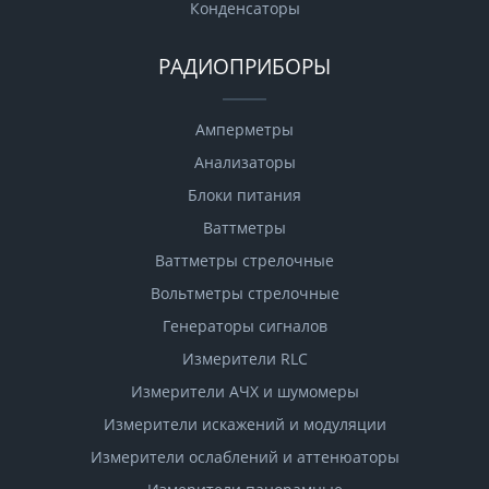
Конденсаторы
РАДИОПРИБОРЫ
Амперметры
Анализаторы
Блоки питания
Ваттметры
Ваттметры стрелочные
Вольтметры стрелочные
Генераторы сигналов
Измерители RLC
Измерители АЧХ и шумомеры
Измерители искажений и модуляции
Измерители ослаблений и аттенюаторы