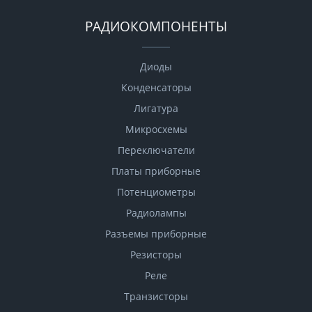
РАДИОКОМПОНЕНТЫ
Диоды
Конденсаторы
Лигатура
Микросхемы
Переключатели
Платы приборные
Потенциометры
Радиолампы
Разъемы приборные
Резисторы
Реле
Транзисторы