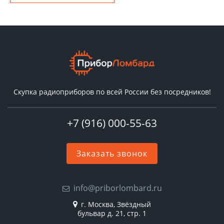
Скупка радиоприборов по всей России без посредников!
+7 (916) 000-55-63
Заказать звонок
info@priborlombard.ru
г. Москва, Звёздный
бульвар д. 21, стр. 1