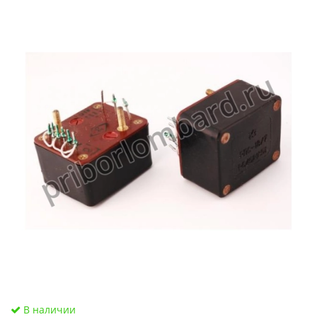
В наличии