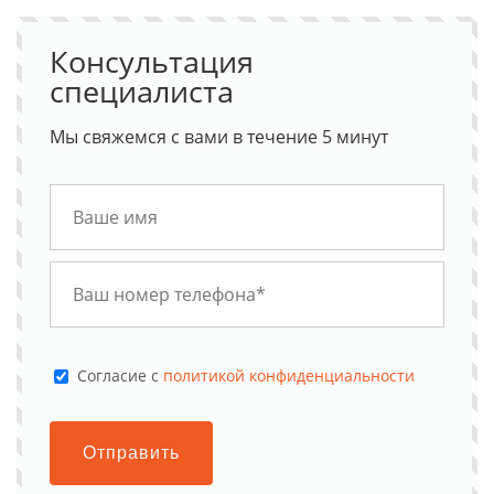
Консультация
специалиста
Мы свяжемся с вами в течение 5 минут
Cогласие с
политикой конфиденциальности
Отправить