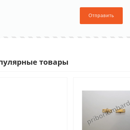
Отправить
пулярные товары