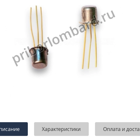
писание
Характеристики
Оплата и доста