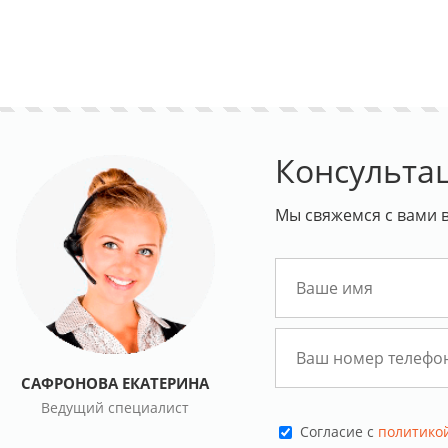
Консульта
Мы свяжемся с вами в
САФРОНОВА ЕКАТЕРИНА
Ведущий специалист
Cогласие с
политико