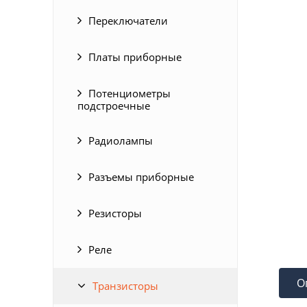
Переключатели
Платы приборные
Потенциометры
подстроечные
Радиолампы
Разъемы приборные
Резисторы
Реле
О
Транзисторы