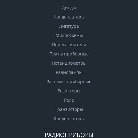
Диоды
Конденсаторы
Лигатура
Микросхемы
Переключатели
Платы приборные
Потенциометры
Радиолампы
Разъемы приборные
Резисторы
Реле
Транзисторы
Конденсаторы
РАДИОПРИБОРЫ