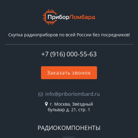
Скупка радиоприборов по всей России без посредников!
+7 (916) 000-55-63
Заказать звонок
info@priborlombard.ru
г. Москва, Звёздный
бульвар д. 21, стр. 1
РАДИОКОМПОНЕНТЫ