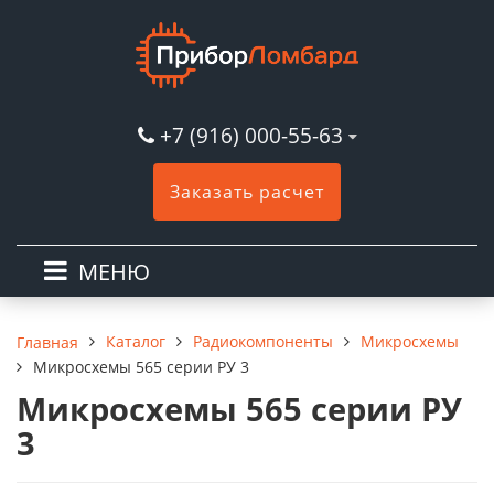
+7 (916) 000-55-63
Заказать расчет
МЕНЮ
Каталог
Радиокомпоненты
Микросхемы
Главная
Микросхемы 565 серии РУ 3
Микросхемы 565 серии РУ
3