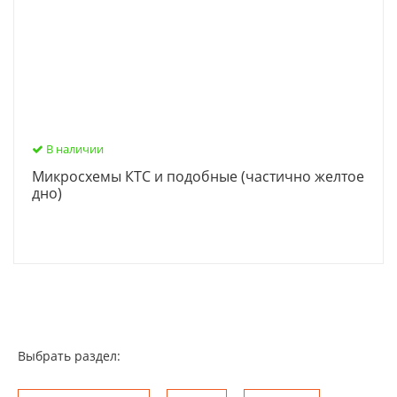
В наличии
Микросхемы КТС и подобные (частично желтое
дно)
Выбрать раздел: