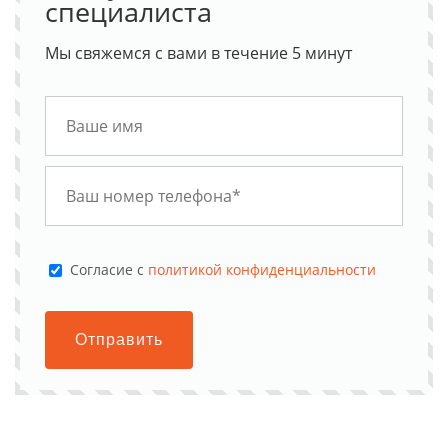
специалиста
Мы свяжемся с вами в течение 5 минут
Cогласие с
политикой конфиденциальности
Отправить