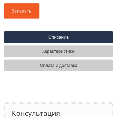
Заказать
Описание
Характеристики
Оплата и доставка
Консультация