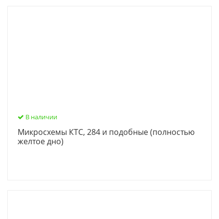
В наличии
Микросхемы КТС, 284 и подобные (полностью
желтое дно)