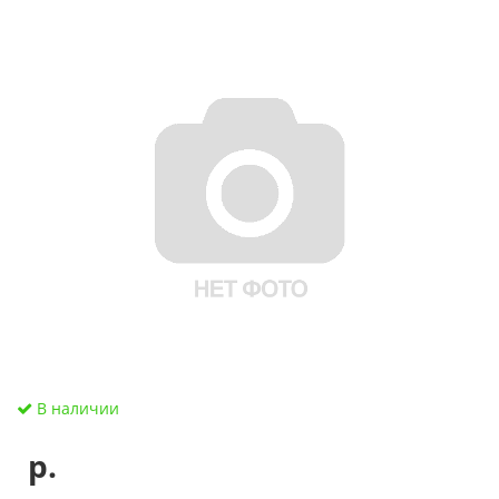
В наличии
р.