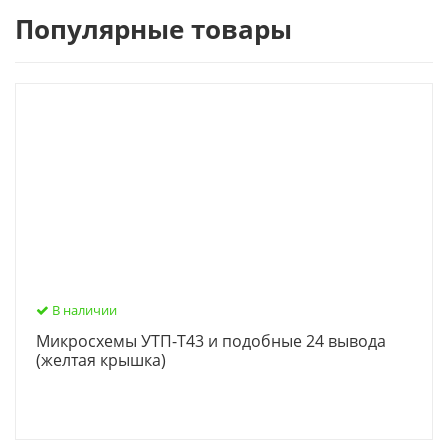
Популярные товары
В наличии
Микросхемы УТП-Т43 и подобные 24 вывода
(желтая крышка)