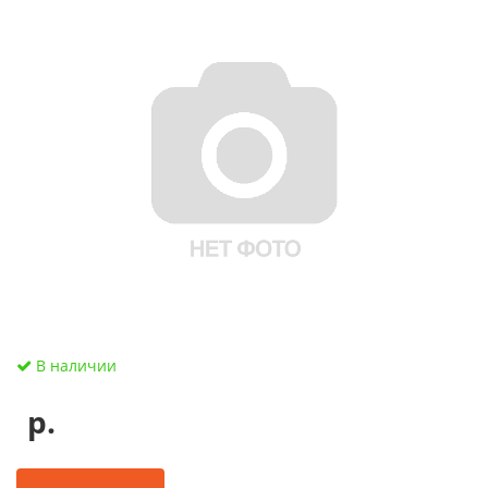
В наличии
р.