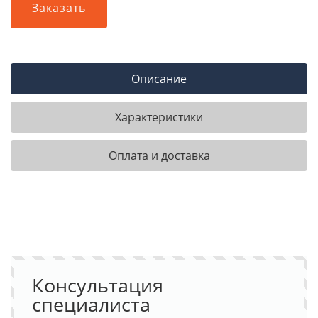
Заказать
Описание
Характеристики
Оплата и доставка
Консультация
специалиста