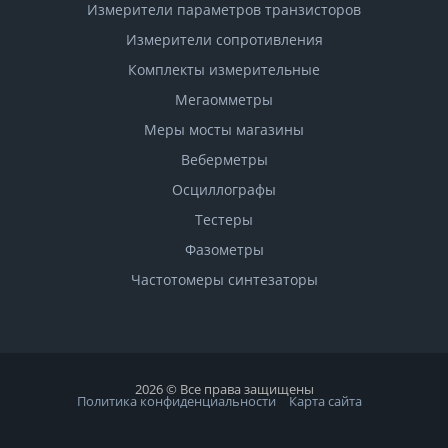
Измерители параметров транзисторов
Измерители сопротивления
Комплекты измерительные
Мегаомметры
Меры мосты магазины
Веберметры
Осциллографы
Тестеры
Фазометры
Чаcтотомеры синтезаторы
2026 © Все права защищены
Политика конфиденциальности
Карта сайта