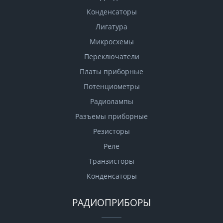
Конденсаторы
Лигатура
Микросхемы
Переключатели
Платы приборные
Потенциометры
Радиолампы
Разъемы приборные
Резисторы
Реле
Транзисторы
Конденсаторы
РАДИОПРИБОРЫ