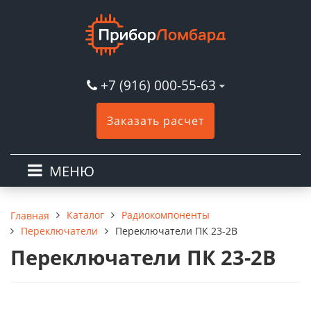
+7 (916) 000-55-63
Заказать расчет
МЕНЮ
Каталог
Радиокомпоненты
Главная
Переключатели
Переключатели ПК 23-2В
Переключатели ПК 23-2В