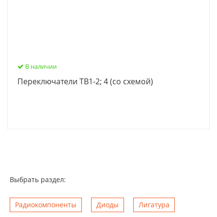
В наличии
Переключатели ТВ1-2; 4 (со схемой)
Выбрать раздел:
Радиокомпоненты
Диоды
Лигатура