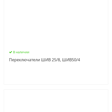
В наличии
Переключатели ШИВ 25/8, ШИВ50/4