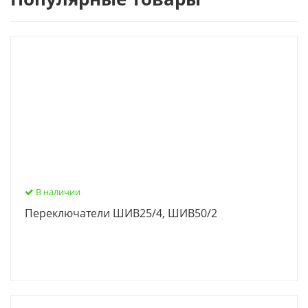
В наличии
Переключатели ШИВ25/4, ШИВ50/2