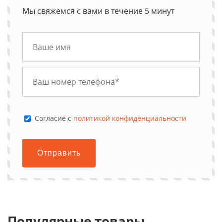
Мы свяжемся с вами в течение 5 минут
Cогласие с
политикой конфиденциальности
Отправить
Популярные товары