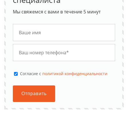
Мы свяжемся с вами в течение 5 минут
Cогласие с
политикой конфиденциальности
Отправить