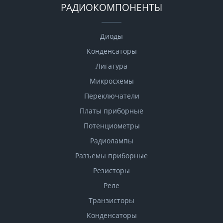
РАДИОКОМПОНЕНТЫ
Диоды
Конденсаторы
Лигатура
Микросхемы
Переключатели
Платы приборные
Потенциометры
Радиолампы
Разъемы приборные
Резисторы
Реле
Транзисторы
Конденсаторы