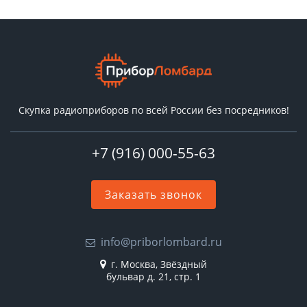
Скупка радиоприборов по всей России без посредников!
+7 (916) 000-55-63
Заказать звонок
info@priborlombard.ru
г. Москва, Звёздный
бульвар д. 21, стр. 1