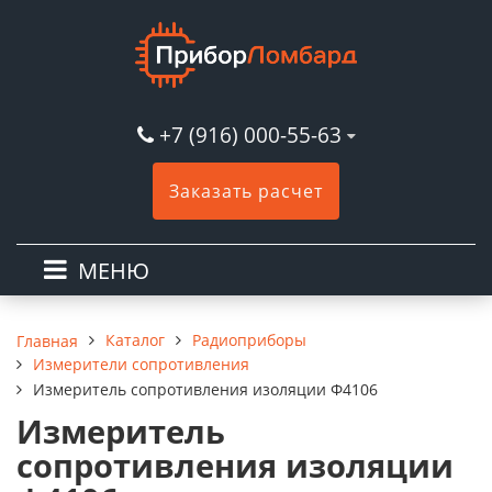
+7 (916) 000-55-63
Заказать расчет
МЕНЮ
Каталог
Радиоприборы
Главная
Измерители сопротивления
Измеритель сопротивления изоляции Ф4106
Измеритель
сопротивления изоляции