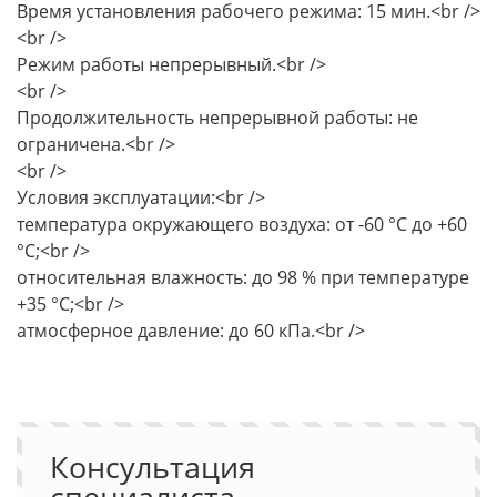
Время установления рабочего режима: 15 мин.<br />
<br />
Режим работы непрерывный.<br />
<br />
Продолжительность непрерывной работы: не
ограничена.<br />
<br />
Условия эксплуатации:<br />
температура окружающего воздуха: от -60 °С до +60
°С;<br />
относительная влажность: до 98 % при температуре
+35 °С;<br />
атмосферное давление: до 60 кПа.<br />
Консультация
специалиста