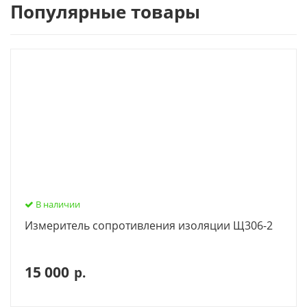
Популярные товары
В наличии
Измеритель сопротивления изоляции Щ306-2
15 000
р.