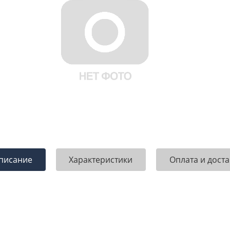
писание
Характеристики
Оплата и доста