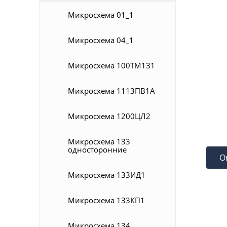
Микросхема 01_1
Микросхема 04_1
Микросхема 100ТМ131
Микросхема 1113ПВ1А
Микросхема 1200ЦЛ2
Микросхема 133
односторонние
О
Микросхема 133ИД1
Микросхема 133КП1
Микросхема 134