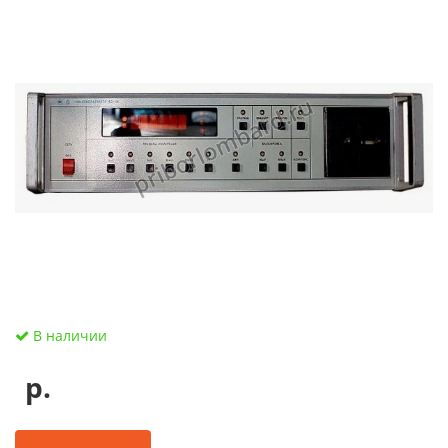
В наличии
р.