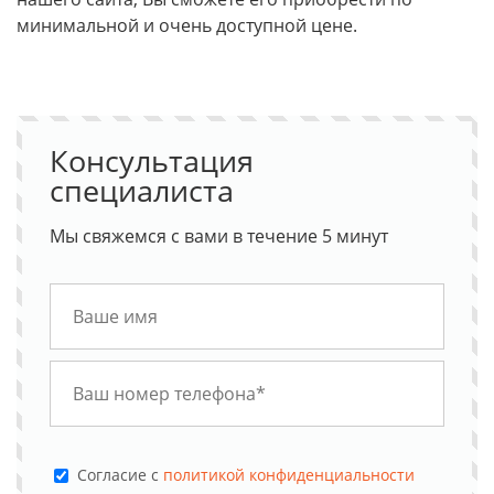
минимальной и очень доступной цене.
Консультация
специалиста
Мы свяжемся с вами в течение 5 минут
Cогласие с
политикой конфиденциальности