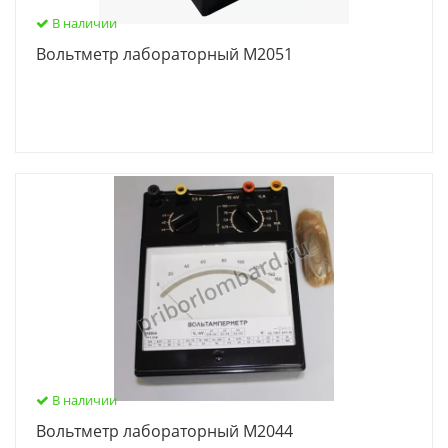
В наличии
Вольтметр лабораторный М2051
В наличии
Вольтметр лабораторный М2044