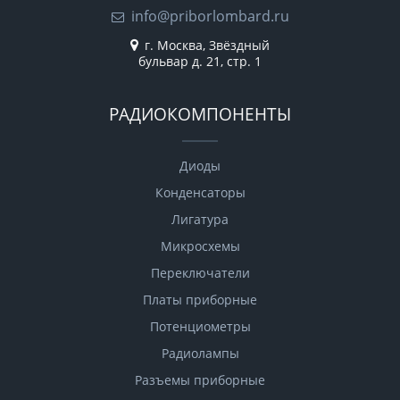
info@priborlombard.ru
г. Москва, Звёздный
бульвар д. 21, стр. 1
РАДИОКОМПОНЕНТЫ
Диоды
Конденсаторы
Лигатура
Микросхемы
Переключатели
Платы приборные
Потенциометры
Радиолампы
Разъемы приборные