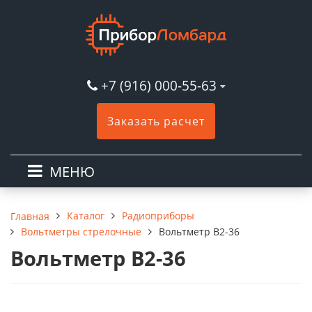
+7 (916) 000-55-63
Заказать расчет
МЕНЮ
Каталог
Радиоприборы
Главная
Вольтметры стрелочные
Вольтметр В2-36
Вольтметр В2-36