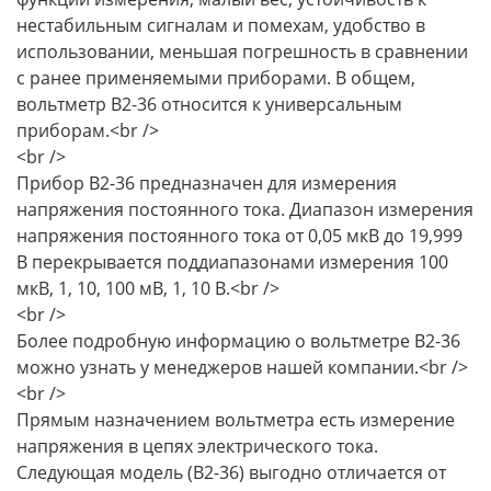
нестабильным сигналам и помехам, удобство в
использовании, меньшая погрешность в сравнении
с ранее применяемыми приборами. В общем,
вольтметр В2-36 относится к универсальным
приборам.<br />
<br />
Прибор В2-36 предназначен для измерения
напряжения постоянного тока. Диапазон измерения
напряжения постоянного тока от 0,05 мкВ до 19,999
В перекрывается поддиапазонами измерения 100
мкВ, 1, 10, 100 мВ, 1, 10 В.<br />
<br />
Более подробную информацию о вольтметре В2-36
можно узнать у менеджеров нашей компании.<br />
<br />
Прямым назначением вольтметра есть измерение
напряжения в цепях электрического тока.
Следующая модель (В2-36) выгодно отличается от