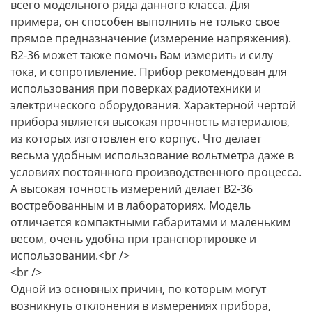
всего модельного ряда данного класса. Для
примера, он способен выполнить не только свое
прямое предназначение (измерение напряжения).
В2-36 может также помочь Вам измерить и силу
тока, и сопротивление. Прибор рекомендован для
использования при поверках радиотехники и
электрического оборудования. Характерной чертой
прибора является высокая прочность материалов,
из которых изготовлен его корпус. Что делает
весьма удобным использование вольтметра даже в
условиях постоянного производственного процесса.
А высокая точность измерений делает В2-36
востребованным и в лабораториях. Модель
отличается компактными габаритами и маленьким
весом, очень удобна при транспортировке и
использовании.<br />
<br />
Одной из основных причин, по которым могут
возникнуть отклонения в измерениях прибора,