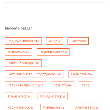
Выбрать раздел:
Радиокомпоненты
Диоды
Лигатура
Микросхемы
Переключатели
Платы приборные
Потенциометры подстроечные
Радиолампы
Разъемы приборные
Резисторы
Реле
Транзисторы
Конденсаторы
Радиоприборы
Амперметры
Анализаторы