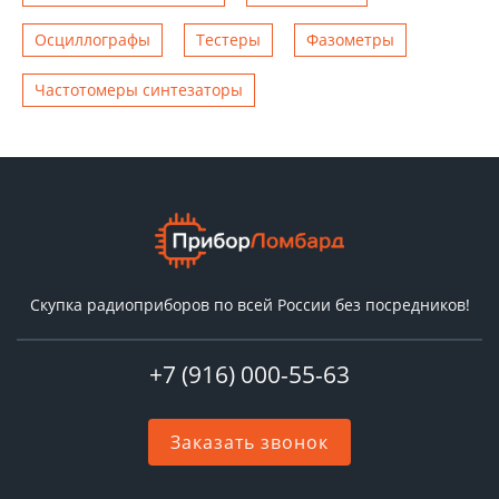
Осциллографы
Тестеры
Фазометры
Чаcтотомеры синтезаторы
Скупка радиоприборов по всей России без посредников!
+7 (916) 000-55-63
Заказать звонок