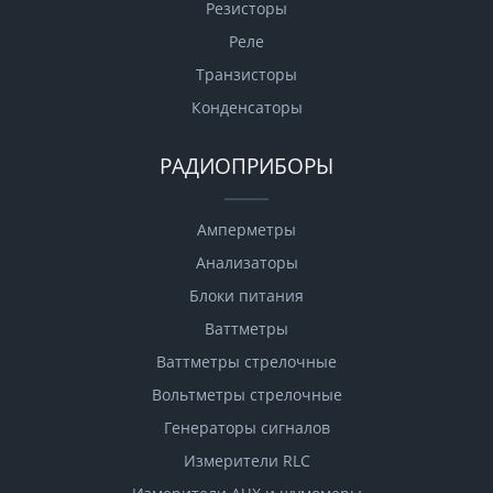
Резисторы
Реле
Транзисторы
Конденсаторы
РАДИОПРИБОРЫ
Амперметры
Анализаторы
Блоки питания
Ваттметры
Ваттметры стрелочные
Вольтметры стрелочные
Генераторы сигналов
Измерители RLC