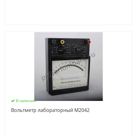
В наличии
Вольтметр лабораторный М2042