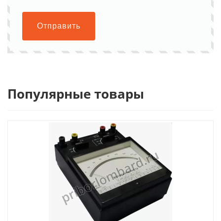
Отправить
Популярные товары