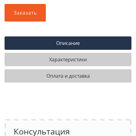
Заказать
Описание
Характеристики
Оплата и доставка
Консультация