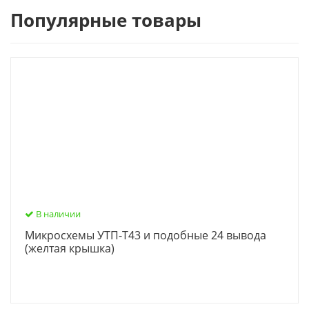
Популярные товары
В наличии
Микросхемы УТП-Т43 и подобные 24 вывода
(желтая крышка)