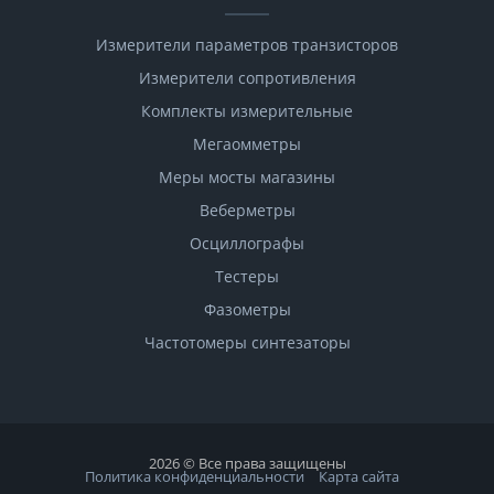
Измерители параметров транзисторов
Измерители сопротивления
Комплекты измерительные
Мегаомметры
Меры мосты магазины
Веберметры
Осциллографы
Тестеры
Фазометры
Чаcтотомеры синтезаторы
2026 © Все права защищены
Политика конфиденциальности
Карта сайта