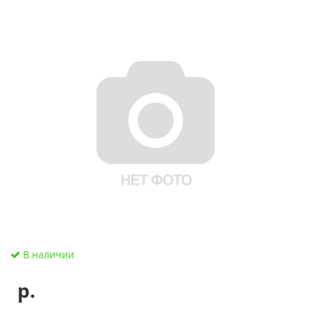
В наличии
р.