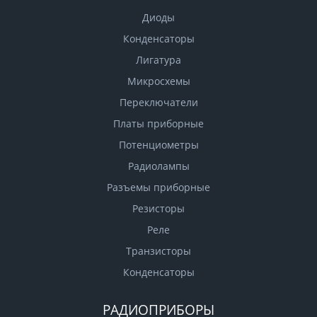
Диоды
Конденсаторы
Лигатура
Микросхемы
Переключатели
Платы приборные
Потенциометры
Радиолампы
Разъемы приборные
Резисторы
Реле
Транзисторы
Конденсаторы
РАДИОПРИБОРЫ