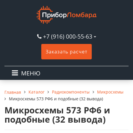
+7 (916) 000-55-63
Заказать расчет
МЕНЮ
Каталог
Радиокомпоненты
Микросхемы
Главная
Микросхемы 573 РФ6 и подобные (32 вывода)
Микросхемы 573 РФ6 и
подобные (32 вывода)