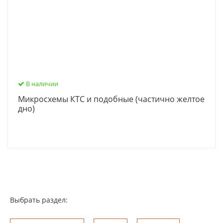
В наличии
Микросхемы КТС и подобные (частично желтое
дно)
Выбрать раздел: