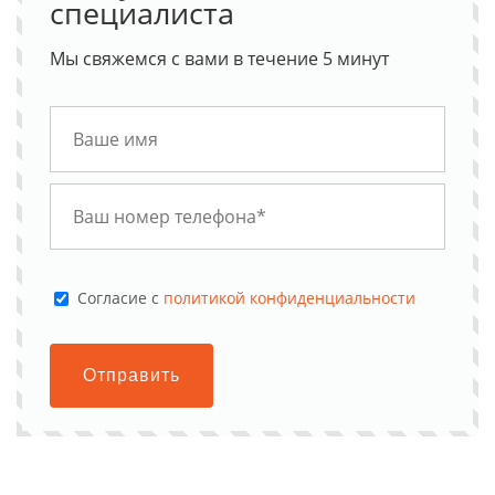
специалиста
Мы свяжемся с вами в течение 5 минут
Cогласие с
политикой конфиденциальности
Отправить