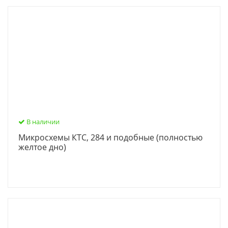
В наличии
Микросхемы КТС, 284 и подобные (полностью
желтое дно)