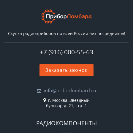
Скупка радиоприборов по всей России без посредников!
+7 (916) 000-55-63
Заказать звонок
info@priborlombard.ru
г. Москва, Звёздный
бульвар д. 21, стр. 1
РАДИОКОМПОНЕНТЫ