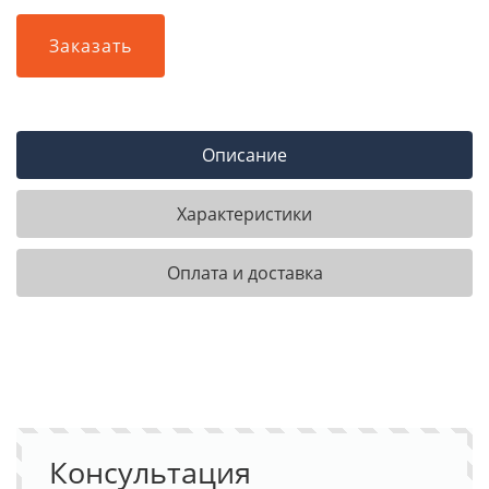
Заказать
Описание
Характеристики
Оплата и доставка
Консультация