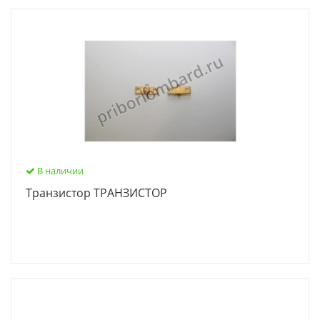
В наличии
Транзистор ТРАНЗИСТОР