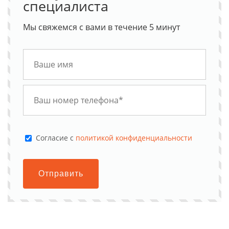
специалиста
Мы свяжемся с вами в течение 5 минут
Cогласие с
политикой конфиденциальности
Отправить