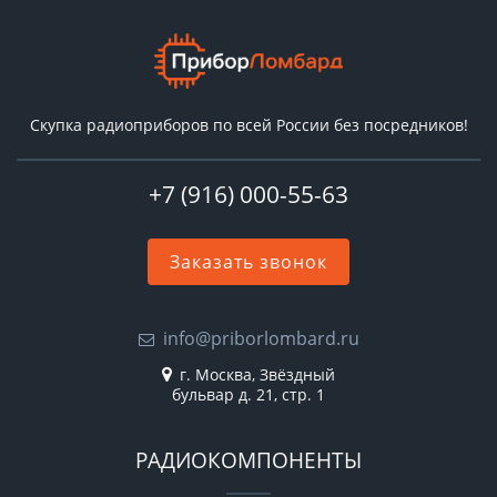
Скупка радиоприборов по всей России без посредников!
+7 (916) 000-55-63
Заказать звонок
info@priborlombard.ru
г. Москва, Звёздный
бульвар д. 21, стр. 1
РАДИОКОМПОНЕНТЫ