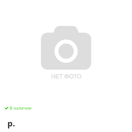
В наличии
р.