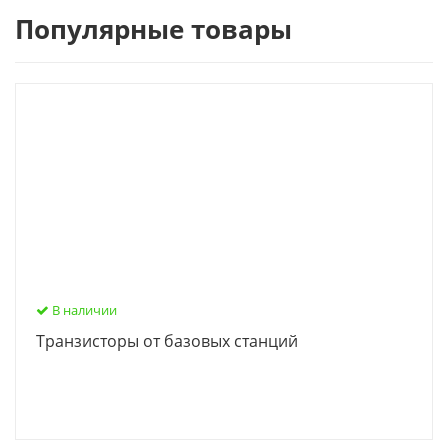
Популярные товары
В наличии
Транзисторы от базовых станций