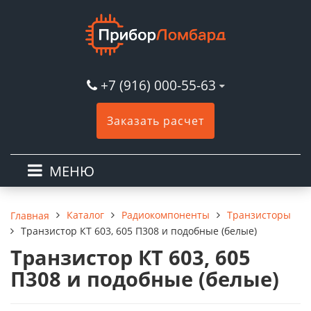
+7 (916) 000-55-63
Заказать расчет
МЕНЮ
Каталог
Радиокомпоненты
Транзисторы
Главная
Транзистор КТ 603, 605 П308 и подобные (белые)
Транзистор КТ 603, 605
П308 и подобные (белые)