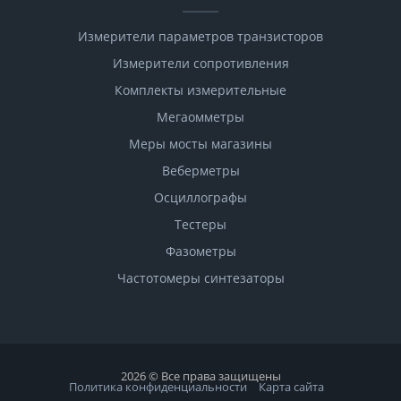
Измерители параметров транзисторов
Измерители сопротивления
Комплекты измерительные
Мегаомметры
Меры мосты магазины
Веберметры
Осциллографы
Тестеры
Фазометры
Чаcтотомеры синтезаторы
2026 © Все права защищены
Политика конфиденциальности
Карта сайта