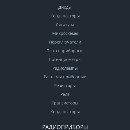
Диоды
Конденсаторы
Лигатура
Микросхемы
Переключатели
Платы приборные
Потенциометры
Радиолампы
Разъемы приборные
Резисторы
Реле
Транзисторы
Конденсаторы
РАДИОПРИБОРЫ