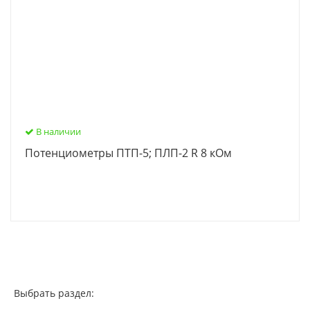
В наличии
Потенциометры ПТП-5; ПЛП-2 R 8 кОм
Выбрать раздел: