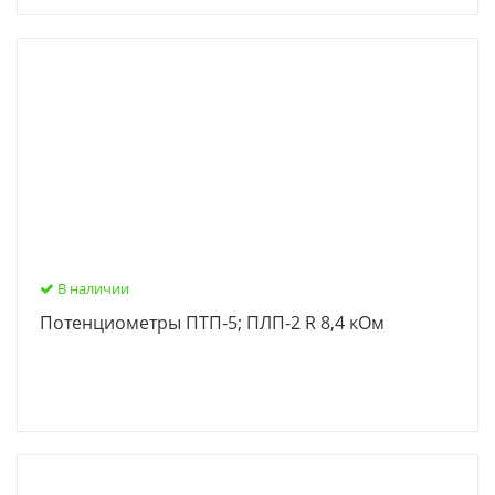
В наличии
Потенциометры ПТП-5; ПЛП-2 R 8,4 кОм