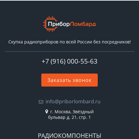
Скупка радиоприборов по всей России без посредников!
+7 (916) 000-55-63
Заказать звонок
info@priborlombard.ru
г. Москва, Звёздный
бульвар д. 21, стр. 1
РАДИОКОМПОНЕНТЫ