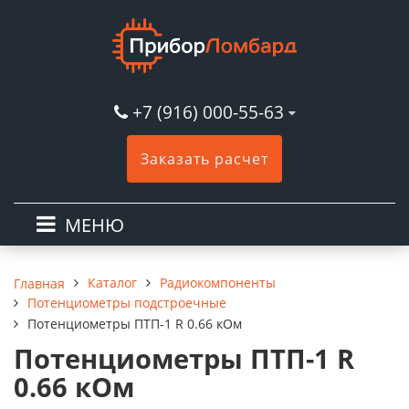
+7 (916) 000-55-63
Заказать расчет
МЕНЮ
Каталог
Радиокомпоненты
Главная
Потенциометры подстроечные
Потенциометры ПТП-1 R 0.66 кОм
Потенциометры ПТП-1 R
0.66 кОм