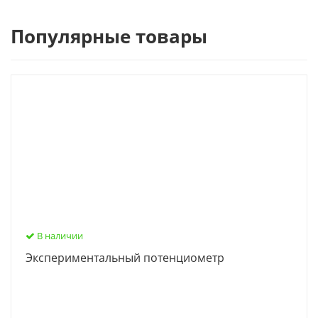
Популярные товары
В наличии
Экспериментальный потенциометр