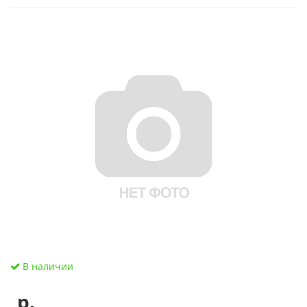
В наличии
р.