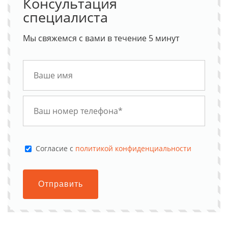
Консультация
специалиста
Мы свяжемся с вами в течение 5 минут
Cогласие с
политикой конфиденциальности
Отправить