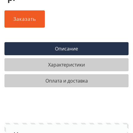
Заказать
Описание
Характеристики
Оплата и доставка