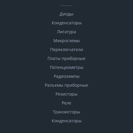
Диоды
Конденсаторы
Лигатура
Микросхемы
Переключатели
Платы приборные
Потенциометры
Радиолампы
Разъемы приборные
Резисторы
Реле
Транзисторы
Конденсаторы