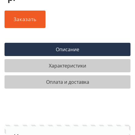
Заказать
Описание
Характеристики
Оплата и доставка